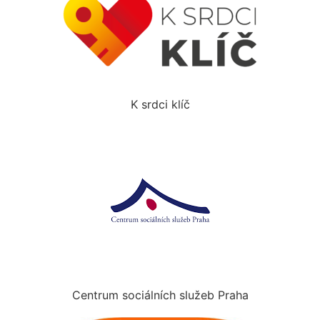
K srdci klíč
Centrum sociálních služeb Praha