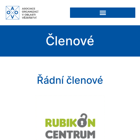
Členové
Řádní členové