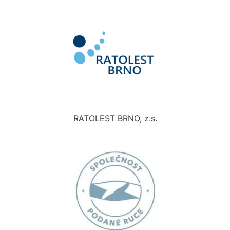
RATOLEST BRNO, z.s.