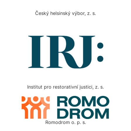
Český helsinský výbor, z. s.
Institut pro restorativní justici, z. s.
Romodrom o. p. s.