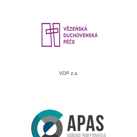
VDP z.s.