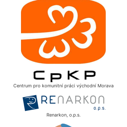
Centrum pro komunitní práci východní Morava
Renarkon, o.p.s.