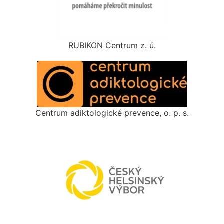
RUBIKON Centrum z. ú.
Centrum adiktologické prevence, o. p. s.