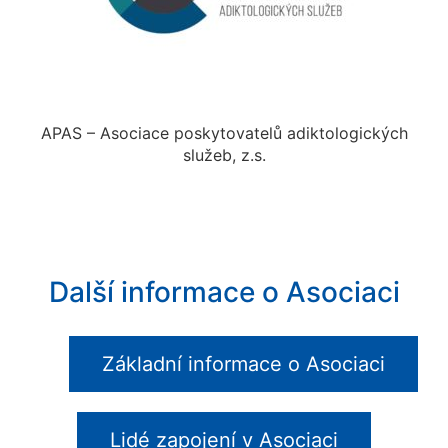
APAS – Asociace poskytovatelů adiktologických
služeb, z.s.
Další informace o Asociaci
Základní informace o Asociaci
Lidé zapojení v Asociaci