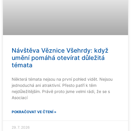
Návštěva Věznice Všehrdy: když
umění pomáhá otevírat důležitá
témata
Některá témata nejsou na první pohled vidět. Nejsou
jednoduchá ani atraktivní. Přesto patří k těm
nejdůležitějším. Právě proto jsme velmi rádi, že se s
Asociací
POKRAČOVAT VE ČTENÍ »
29. 7. 2026